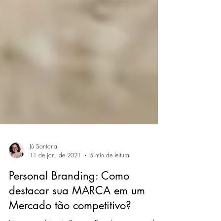
Jú Santana
11 de jan. de 2021
5 min de leitura
Personal Branding: Como
destacar sua MARCA em um