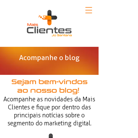
Acompanhe o blog
Sejam bem-vindos
ao nosso blog!
Acompanhe as novidades da Mais
Clientes e fique por dentro das
principais notícias sobre o
segmento do marketing digital.