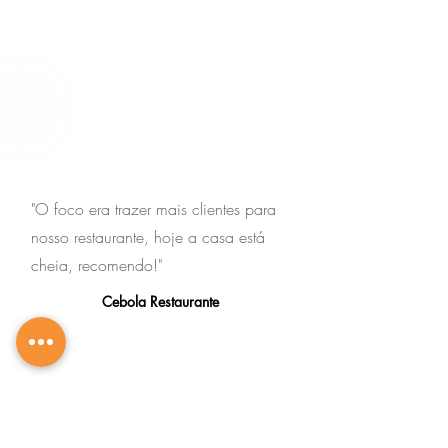
"O foco era trazer mais clientes para
nosso restaurante, hoje a casa está
cheia, recomendo!"
Cebola Restaurante