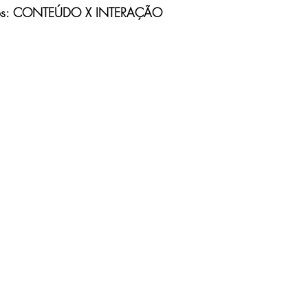
tados: CONTEÚDO X INTERAÇÃO