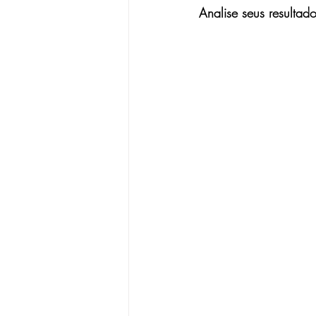
Analise seus resul