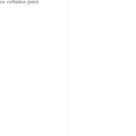
os voltados para 