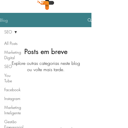
Blog
SEO
All Posts
Posts em breve
Marketing
Digital
Explore outras categorias neste blog
SEO
ou volte mais tarde.
You
Tube
Facebook
Instagram
Marketing
Inteligente
Gestão
Empresarial