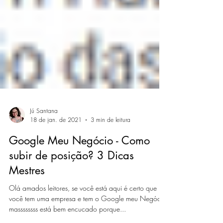
Jú Santana
18 de jan. de 2021
3 min de leitura
Google Meu Negócio - Como
subir de posição? 3 Dicas
Mestres
Olá amados leitores, se você está aqui é certo que
você tem uma empresa e tem o Google meu Negócio,