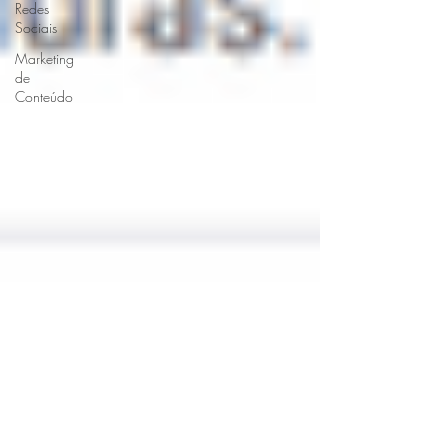
Redes
Sociais
Marketing
de
Conteúdo