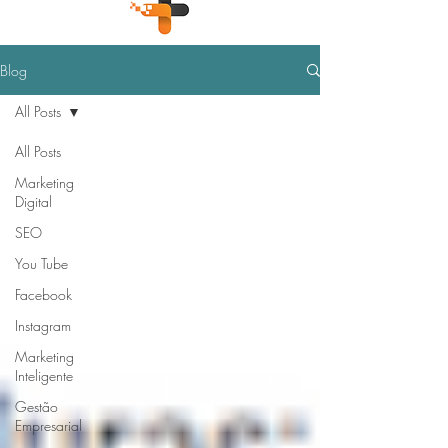
Blog
All Posts
All Posts
Marketing
Digital
SEO
You Tube
Facebook
Instagram
Marketing
Inteligente
Gestão
Empresarial