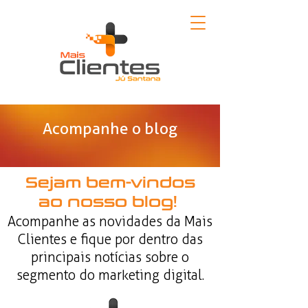
Acompanhe o blog
Sejam bem-vindos
ao nosso blog!
Acompanhe as novidades da Mais
Clientes e fique por dentro das
principais notícias sobre o
segmento do marketing digital.