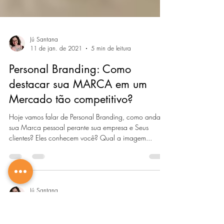
Jú Santana
11 de jan. de 2021
5 min de leitura
Personal Branding: Como
destacar sua MARCA em um
Mercado tão competitivo?
Hoje vamos falar de Personal Branding, como anda
sua Marca pessoal perante sua empresa e Seus
clientes? Eles conhecem você? Qual a imagem...