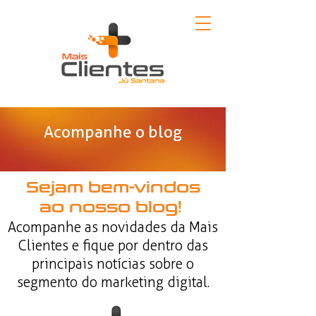
Acompanhe o blog
Sejam bem-vindos
ao nosso blog!
Acompanhe as novidades da Mais
Clientes e fique por dentro das
principais notícias sobre o
segmento do marketing digital.