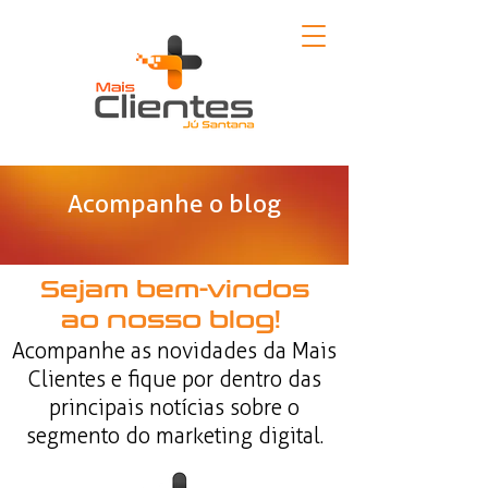
Acompanhe o blog
Sejam bem-vindos
ao nosso blog!
Acompanhe as novidades da Mais
Clientes e fique por dentro das
principais notícias sobre o
segmento do marketing digital.