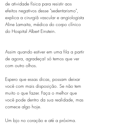
de atividade física para resistir aos 
efeitos negativos desse "sedentarismo", 
explica a cirurgiã vascular e angiologista 
Aline Lamaita, médica do corpo clínico 
do Hospital Albert Einstein.
Assim quando estiver em uma fila a partir 
de agora, agradeça! só temos que ver 
com outro olhos.
Espero que essas dicas, possam deixar 
você com mais disposição. Se não tem 
muito o que fazer. Faça o melhor que 
você pode dentro da sua realidade, mas 
comece algo hoje.
Um bjo no coração e até a próxima.