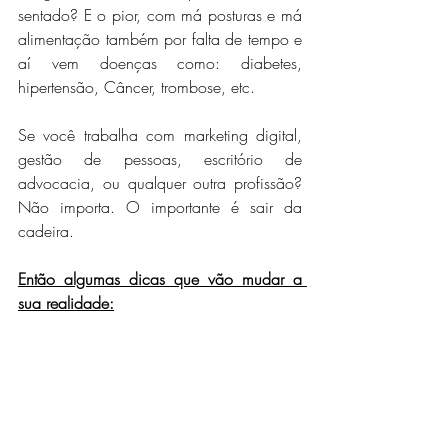
sentado? E o pior, com má posturas e má 
alimentação também por falta de tempo e 
aí vem doenças como: diabetes, 
hipertensão, Câncer, trombose, etc.
Se você trabalha com marketing digital, 
gestão de pessoas, escritório de 
advocacia, ou qualquer outra profissão? 
Não importa. O importante é sair da 
cadeira.
Então algumas dicas que vão mudar a 
sua realidade: