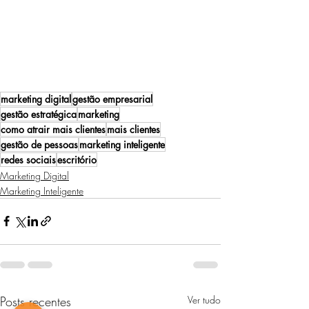
marketing digital
gestão empresarial
gestão estratégica
marketing
como atrair mais clientes
mais clientes
gestão de pessoas
marketing inteligente
redes sociais
escritório
Marketing Digital
Marketing Inteligente
Posts recentes
Ver tudo