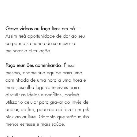
Grave vídeos ou faça lives em pé
 – 
Assim terá oportunidade de dar ao seu 
corpo mais chance de se mexer e 
melhorar a circulação.
Faça reuniões caminhando
: É isso 
mesmo, chame sua equipe para uma 
caminhada de uma hora a uma hora e 
meia, escolha lugares incríveis para 
discutir as ideias e conflitos, poderá 
utilizar o celular para gravar ao invés de 
anotar, ao fim, poderão até fazer um pik 
nick ao ar livre. Garanto que terão muito 
menos estresse e mais saúde.