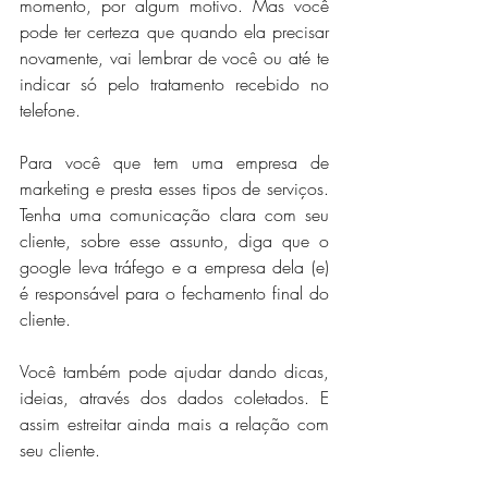
momento, por algum motivo. Mas você 
pode ter certeza que quando ela precisar 
novamente, vai lembrar de você ou até te 
indicar só pelo tratamento recebido no 
telefone.
Para você que tem uma empresa de 
marketing e presta esses tipos de serviços. 
Tenha uma comunicação clara com seu 
cliente, sobre esse assunto, diga que o 
google leva tráfego e a empresa dela (e) 
é responsável para o fechamento final do 
cliente. 
Você também pode ajudar dando dicas, 
ideias, através dos dados coletados. E 
assim estreitar ainda mais a relação com 
seu cliente. 